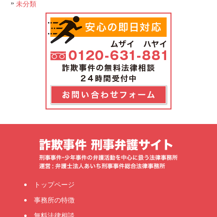
未分類
トップページ
事務所の特徴
無料法律相談