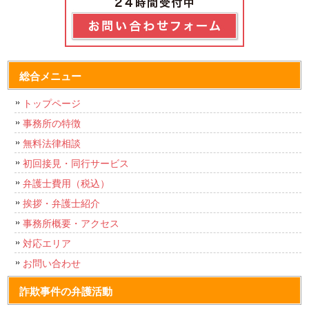
総合メニュー
トップページ
事務所の特徴
無料法律相談
初回接見・同行サービス
弁護士費用（税込）
挨拶・弁護士紹介
事務所概要・アクセス
対応エリア
お問い合わせ
詐欺事件の弁護活動