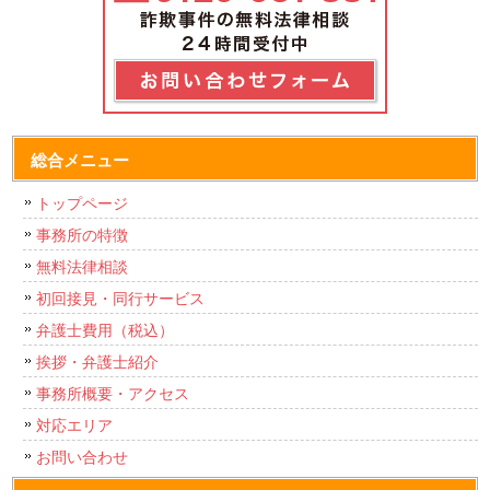
総合メニュー
トップページ
事務所の特徴
無料法律相談
初回接見・同行サービス
弁護士費用（税込）
挨拶・弁護士紹介
事務所概要・アクセス
対応エリア
お問い合わせ