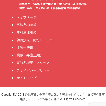
トップページ
事務所の特徴
無料法律相談
初回接見・同行サービス
弁護士費用
挨拶・弁護士紹介
事務所概要・アクセス
プライバシーポリシー
サイトマップ
Copyright(c) 2018 詐欺事件の刑事弁護に強い弁護士をお探しなら「詐欺事件刑事
弁護サイト」へご相談ください All Rights Reserved.