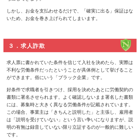
しかし、お金を支払わせるだけで、「確実に出る」保証はな
いため、お金を巻き上げられてしまいます。
３．求人詐欺
求人票に書かれていた条件を信じて入社を決めたら、実際は
不利な労働条件だったということが具体例として挙げること
ができます。俗にいう「ブラック企業」です。
好条件で求職者を引きつけ、採用を決めたあとに労働契約の
書類に署名させられます。よく確認しないまま署名した書類
には、募集時と大きく異なる労働条件が記載されています。
この場合、事業主は「きちんと説明した」と主張し、雇用者
は「説明を受けていない」という言い争いになりますが、説
明の有無は録音していない限り立証するのが一般的に難しい
です。