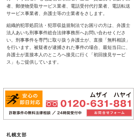
者、郵便物受取サービス業者、電話受付代行業者、電話転送
サービス事業者、弁護士等の士業者をさします。
組織的犯罪処罰法・犯罪収益規制法でお困りの方は、弁護士
法人あいち刑事事件総合法律事務所へお問い合わせくださ
い。刑事事件を専門に取り扱う弁護士が、直接「無料相談」
を行います。被疑者が逮捕された事件の場合、最短当日に、
弁護士が直接本人のところへ接見に行く「初回接見サービ
ス」もご提供しています。
札幌支部