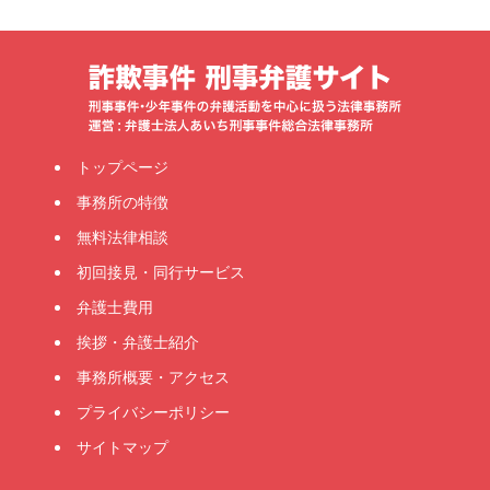
トップページ
事務所の特徴
無料法律相談
初回接見・同行サービス
弁護士費用
挨拶・弁護士紹介
事務所概要・アクセス
プライバシーポリシー
サイトマップ