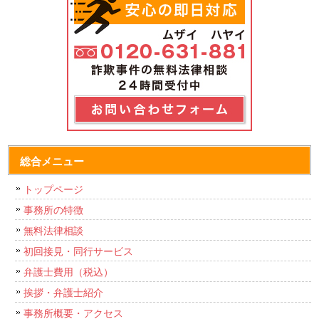
総合メニュー
トップページ
事務所の特徴
無料法律相談
初回接見・同行サービス
弁護士費用（税込）
挨拶・弁護士紹介
事務所概要・アクセス