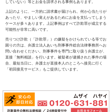
していない）等とお金を請求される事例もあります。
上記のように、一方的に請求書が届けられ、何か心当たりが
あったり、やましい覚えがあるためにお金を支払ってしまう
ケースが多々あります。上記事例はすべて詐欺罪が成立する
可能性が非常に高いです。
売りつけ詐欺（「詐欺罪」）の嫌疑をかけられている等でお
困りの方は、弁護士法人あいち刑事事件総合法律事務所へお
問い合わせください。刑事事件を専門に取り扱う弁護士が、
直接「無料相談」を行います。被疑者が逮捕された事件の場
合、最短当日に、弁護士が直接本人のところへ接見に行く
「初回接見サービス」もご提供しています。