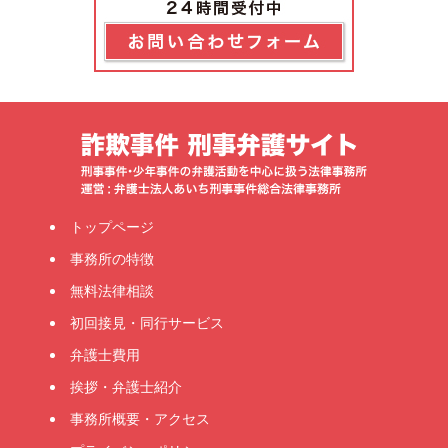
トップページ
事務所の特徴
無料法律相談
初回接見・同行サービス
弁護士費用
挨拶・弁護士紹介
事務所概要・アクセス