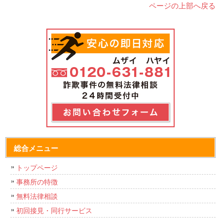
ページの上部へ戻る
総合メニュー
トップページ
事務所の特徴
無料法律相談
初回接見・同行サービス