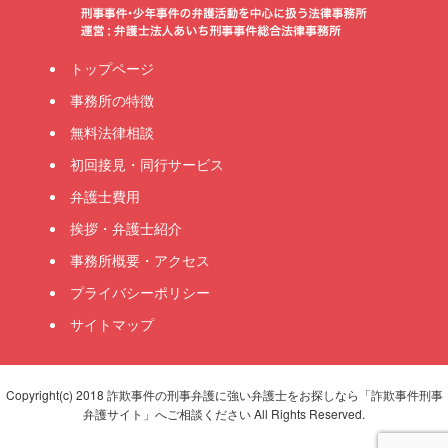
トップページ
事務所の特徴
無料法律相談
初回接見・同行サービス
弁護士費用
挨拶・弁護士紹介
事務所概要・アクセス
プライバシーポリシー
サイトマップ
Copyright(c) 2018 詐欺事件の刑事弁護に強い弁護士をお探しなら「詐欺事件刑事
弁護サイト」へご相談ください All Rights Reserved.