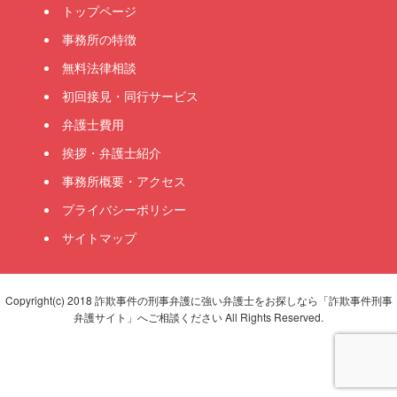
トップページ
事務所の特徴
無料法律相談
初回接見・同行サービス
弁護士費用
挨拶・弁護士紹介
事務所概要・アクセス
プライバシーポリシー
サイトマップ
Copyright(c) 2018 詐欺事件の刑事弁護に強い弁護士をお探しなら「詐欺事件刑事
弁護サイト」へご相談ください All Rights Reserved.