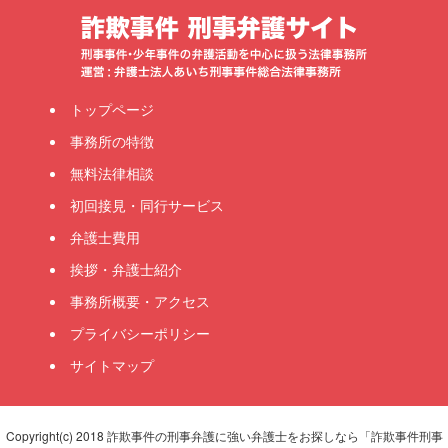
トップページ
事務所の特徴
無料法律相談
初回接見・同行サービス
弁護士費用
挨拶・弁護士紹介
事務所概要・アクセス
プライバシーポリシー
サイトマップ
Copyright(c) 2018 詐欺事件の刑事弁護に強い弁護士をお探しなら「詐欺事件刑事