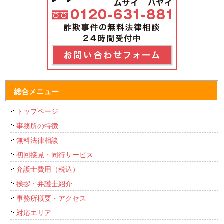
総合メニュー
トップページ
事務所の特徴
無料法律相談
初回接見・同行サービス
弁護士費用（税込）
挨拶・弁護士紹介
事務所概要・アクセス
対応エリア