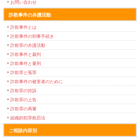
お問い合わせ
詐欺事件の弁護活動
詐欺事件とは
詐欺事件の刑事手続き
詐欺罪の弁護活動
詐欺事件と裁判
詐欺事件と量刑
詐欺罪と冤罪
詐欺事件の被害者のために
詐欺罪の控訴
詐欺罪の上告
詐欺罪の再審
組織的犯罪処罰法
ご相談内容別