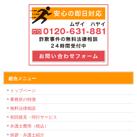
総合メニュー
トップページ
事務所の特徴
無料法律相談
初回接見・同行サービス
弁護士費用（税込）
挨拶・弁護士紹介