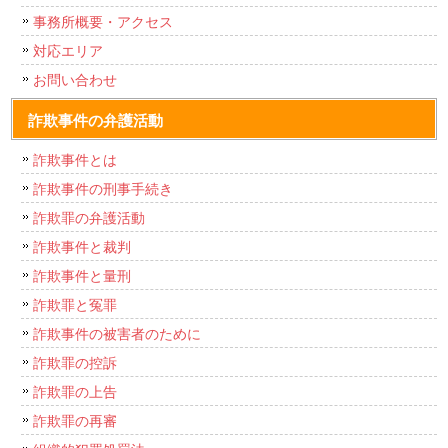
事務所概要・アクセス
対応エリア
お問い合わせ
詐欺事件の弁護活動
詐欺事件とは
詐欺事件の刑事手続き
詐欺罪の弁護活動
詐欺事件と裁判
詐欺事件と量刑
詐欺罪と冤罪
詐欺事件の被害者のために
詐欺罪の控訴
詐欺罪の上告
詐欺罪の再審