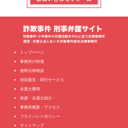
トップページ
事務所の特徴
無料法律相談
初回接見・同行サービス
弁護士費用
挨拶・弁護士紹介
事務所概要・アクセス
プライバシーポリシー
サイトマップ