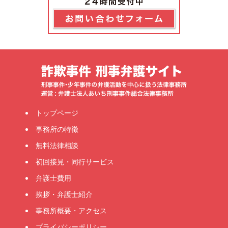
トップページ
事務所の特徴
無料法律相談
初回接見・同行サービス
弁護士費用
挨拶・弁護士紹介
事務所概要・アクセス
プライバシーポリシー