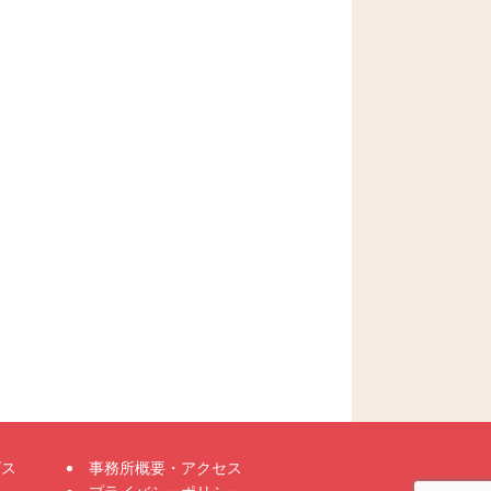
ビス
事務所概要・アクセス