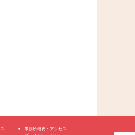
ビス
事務所概要・アクセス