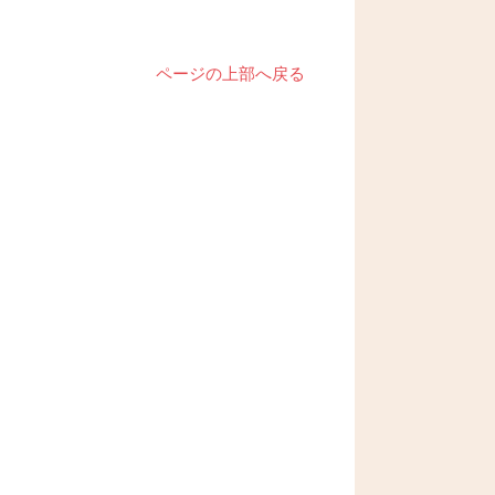
ページの上部へ戻る