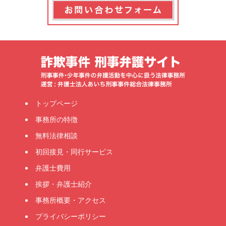
トップページ
事務所の特徴
無料法律相談
初回接見・同行サービス
弁護士費用
挨拶・弁護士紹介
事務所概要・アクセス
プライバシーポリシー