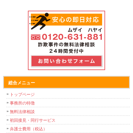
総合メニュー
トップページ
事務所の特徴
無料法律相談
初回接見・同行サービス
弁護士費用（税込）