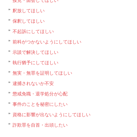
釈放してほしい
保釈してほしい
不起訴にしてほしい
前科がつかないようにしてほしい
示談で解決してほしい
執行猶予にしてほしい
無実・無罪を証明してほしい
逮捕されないか不安
懲戒免職・退学処分が心配
事件のことを秘密にしたい
資格に影響が出ないようにしてほしい
詐欺罪を自首・出頭したい