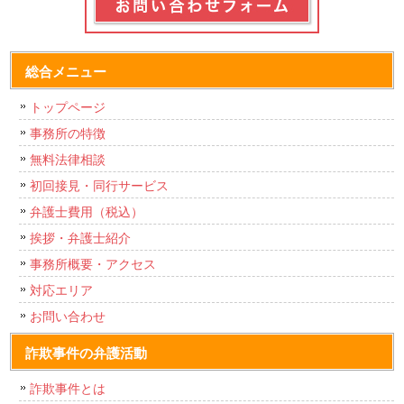
総合メニュー
トップページ
事務所の特徴
無料法律相談
初回接見・同行サービス
弁護士費用（税込）
挨拶・弁護士紹介
事務所概要・アクセス
対応エリア
お問い合わせ
詐欺事件の弁護活動
詐欺事件とは