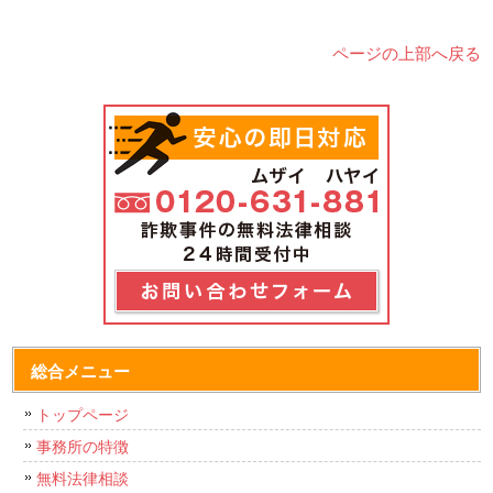
ページの上部へ戻る
総合メニュー
トップページ
事務所の特徴
無料法律相談