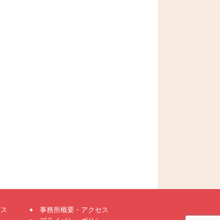
ビス
事務所概要・アクセス