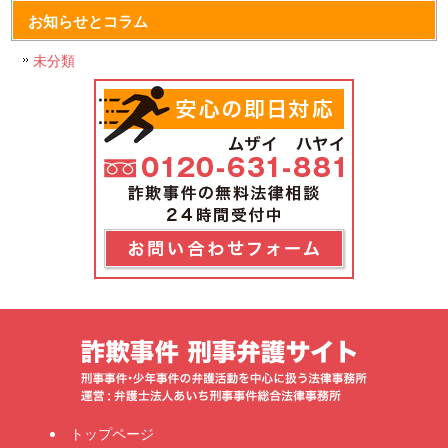
お知らせとコラム
未分類
トップページ