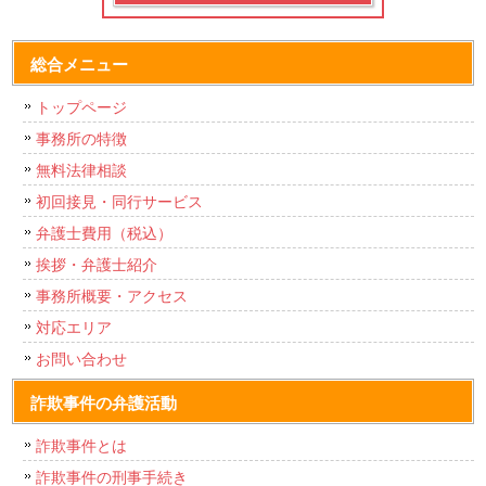
総合メニュー
トップページ
事務所の特徴
無料法律相談
初回接見・同行サービス
弁護士費用（税込）
挨拶・弁護士紹介
事務所概要・アクセス
対応エリア
お問い合わせ
詐欺事件の弁護活動
詐欺事件とは
詐欺事件の刑事手続き