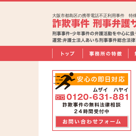
大阪市都島区の携帯電話不正利用事件 特