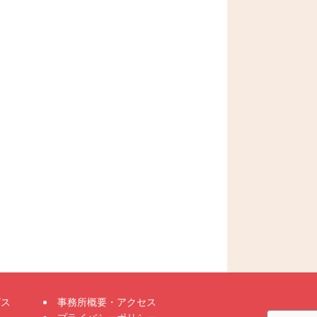
ビス
事務所概要・アクセス