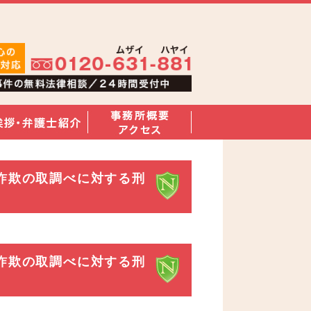
詐欺の取調べに対する刑
詐欺の取調べに対する刑