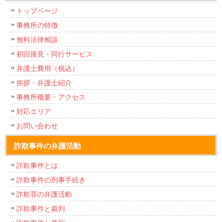
トップページ
事務所の特徴
無料法律相談
初回接見・同行サービス
弁護士費用（税込）
挨拶・弁護士紹介
事務所概要・アクセス
対応エリア
お問い合わせ
詐欺事件の弁護活動
詐欺事件とは
詐欺事件の刑事手続き
詐欺罪の弁護活動
詐欺事件と裁判