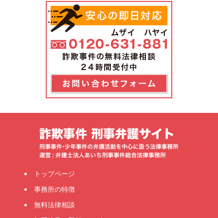
トップページ
事務所の特徴
無料法律相談