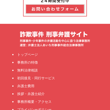
トップページ
事務所の特徴
無料法律相談
初回接見・同行サービス
弁護士費用
挨拶・弁護士紹介
事務所概要・アクセス
プライバシーポリシー