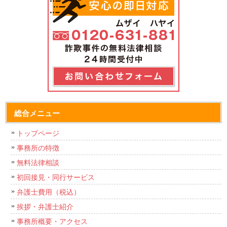
総合メニュー
トップページ
事務所の特徴
無料法律相談
初回接見・同行サービス
弁護士費用（税込）
挨拶・弁護士紹介
事務所概要・アクセス