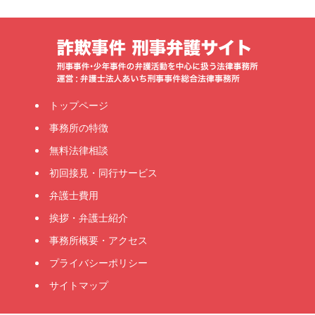
トップページ
事務所の特徴
無料法律相談
初回接見・同行サービス
弁護士費用
挨拶・弁護士紹介
事務所概要・アクセス
プライバシーポリシー
サイトマップ