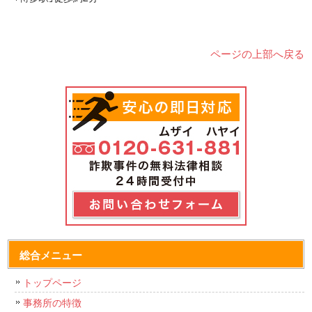
ページの上部へ戻る
総合メニュー
トップページ
事務所の特徴