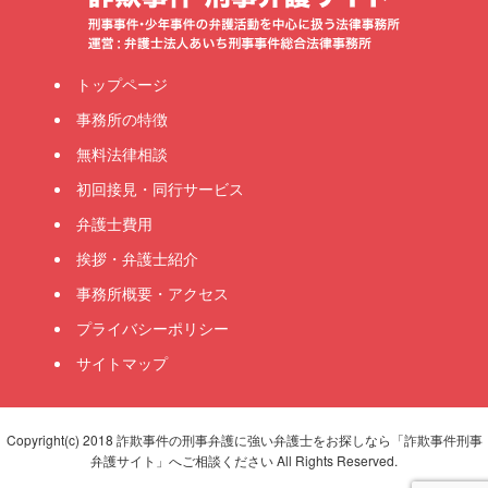
トップページ
事務所の特徴
無料法律相談
初回接見・同行サービス
弁護士費用
挨拶・弁護士紹介
事務所概要・アクセス
プライバシーポリシー
サイトマップ
Copyright(c) 2018 詐欺事件の刑事弁護に強い弁護士をお探しなら「詐欺事件刑事
弁護サイト」へご相談ください All Rights Reserved.