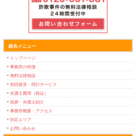
総合メニュー
トップページ
事務所の特徴
無料法律相談
初回接見・同行サービス
弁護士費用（税込）
挨拶・弁護士紹介
事務所概要・アクセス
対応エリア
お問い合わせ