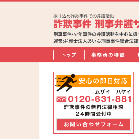
振り込め詐欺事件での弁護活動