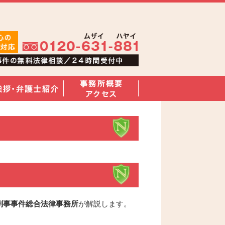
刑事事件総合法律事務所
が解説します。