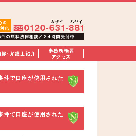
事件で口座が使用された
事件で口座が使用された