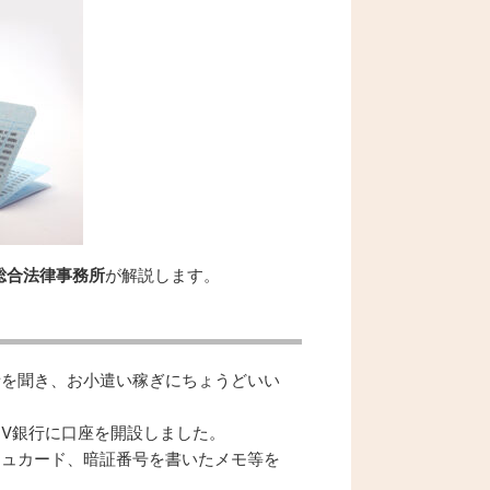
総合法律事務所
が解説します。
話を聞き、お小遣い稼ぎにちょうどいい
V銀行に口座を開設しました。
シュカード、暗証番号を書いたメモ等を