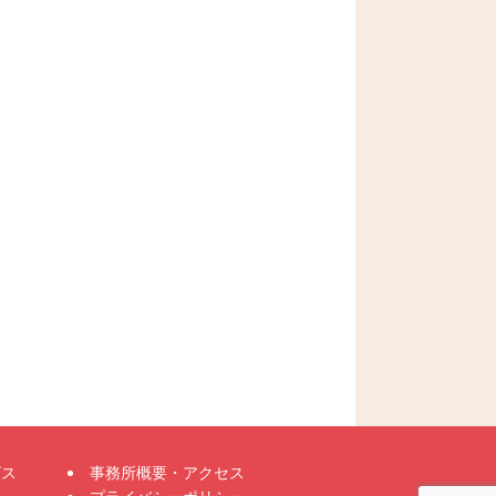
ビス
事務所概要・アクセス