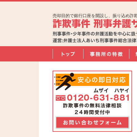
売却目的で銀行口座を開設し、振り込め詐